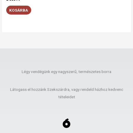
KOSÁRBA
Légy vendégünk egy nagyszerű, természetes borra
Látogass el hozzánk Szekszárdra, vagy rendeld házhoz kedvenc
tételeidet